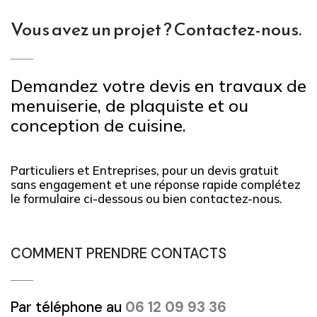
Vous avez un projet ? Contactez-nous.
Demandez votre devis en travaux de
menuiserie, de plaquiste et ou
conception de cuisine.
Particuliers et Entreprises, pour un devis gratuit
sans engagement et une réponse rapide complétez
le formulaire ci-dessous ou bien contactez-nous.
COMMENT PRENDRE CONTACTS
Par téléphone au
06 12 09 93 36