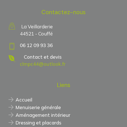
Contactez-nous
La Veillarderie
44521 - Couffé
06 12 09 93 36
Contact et devis
clmpc44@outlook.fr
Liens
Accueil
Menuiserie générale
Aménagement intérieur
Dressing et placards