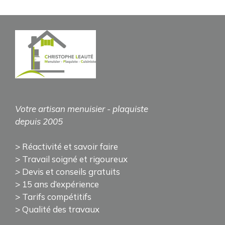
Votre artisan
menuisier - plaquiste
depuis 2005
> Réactivité et savoir faire
> Travail soigné et rigoureux
>
Devis et conseils gratuits
> 15 ans d’expérience
> Tarifs compétitifs
> Qualité des travaux