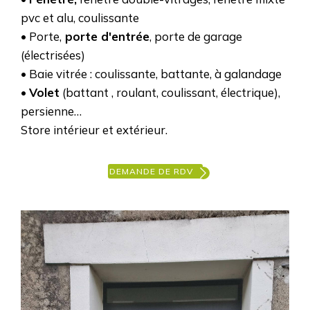
pvc et alu, coulissante
• Porte,
porte d'entrée
, porte de garage
(électrisées)
• Baie vitrée : coulissante, battante, à galandage
•
Volet
(battant , roulant, coulissant, électrique),
persienne…
Store intérieur et extérieur.
DEMANDE DE RDV