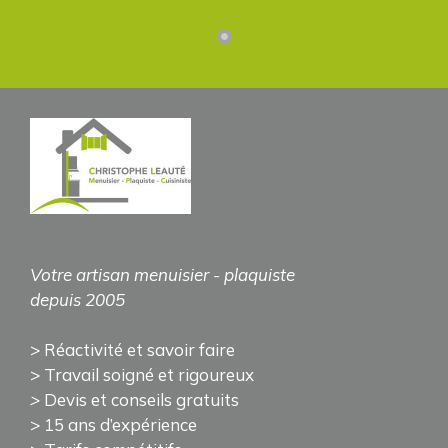
Votre artisan
menuisier - plaquiste
depuis 2005
> Réactivité et savoir faire
> Travail soigné et rigoureux
>
Devis et conseils gratuits
> 15 ans d’expérience