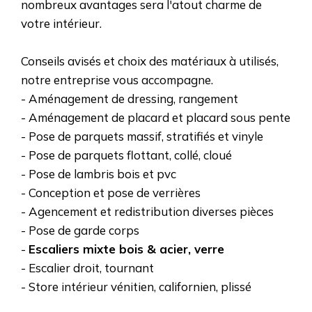
nombreux avantages sera l'atout charme de
votre intérieur.
Conseils avisés et choix des matériaux à utilisés,
notre entreprise vous accompagne.
- Aménagement de dressing, rangement
- Aménagement de placard et placard sous pente
- Pose de parquets massif, stratifiés et vinyle
- Pose de parquets flottant, collé, cloué
- Pose de lambris bois et pvc
- Conception et pose de verrières
- Agencement et redistribution diverses pièces
- Pose de garde corps
-
Escaliers mixte bois & acier, verre
- Escalier droit, tournant
- Store intérieur vénitien, californien, plissé