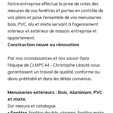
Notre entreprise effectue la prise de cotes des
mesures de vos fenêtres et portes en contrôle de
vos plans et pose l'ensemble de vos menuiseries
bois, PVC, alu et mixte servant à l'agencement
intérieur et extérieur de maison, entreprise et
appartement.
Construction neuve ou rénovation
Par nos connaissances et nos savoir-faire
l'équipe de CLMPC44 - Christophe Léauté vous
garantissent un travail de qualité, conforme au
devis préétabli et dans les délais convenus.
Menuiseries extérieurs : Bois, Aluminium, PVC
et mixte.
Sur mesure et catalogue.
•
Fenêtre,
fenêtre double-vitrages, fenêtre mixte