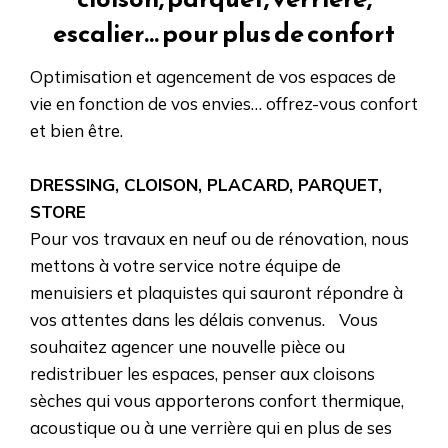
escalier... pour plus de confort
Optimisation et agencement de vos espaces de
vie en fonction de vos envies… offrez-vous confort
et bien être.
DRESSING, CLOISON, PLACARD, PARQUET,
STORE
Pour vos travaux en neuf ou de rénovation, nous
mettons à votre service notre équipe de
menuisiers et plaquistes qui sauront répondre à
vos attentes dans les délais convenus. Vous
souhaitez agencer une nouvelle pièce ou
redistribuer les espaces, penser aux cloisons
sèches qui vous apporterons confort thermique,
acoustique ou à une verrière qui en plus de ses