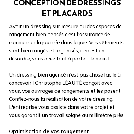
CONCEPTION DE DRESSINGS
ET PLACARDS
Avoir un
dressing
sur mesure ou des espaces de
rangement bien pensés c'est l'assurance de
commencer la journée dans la joie. Vos vêtements
sont bien rangés et organisés, rien est en
désordre, vous avez tout à porter de main !
Un dressing bien agencé n'est pas chose facile à
concevoir ! Christophe LÉAUTÉ conçoit avec
vous, vos ouvrages de rangements et les posent.
Confiez-nous la réalisation de votre dressing,
L'entreprise vous assiste dans votre projet et
vous garantit un travail soigné au millimètre près.
Optimisation de vos rangement