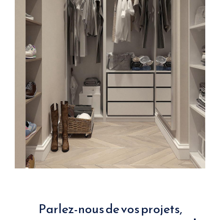
Parlez-nous de vos projets,