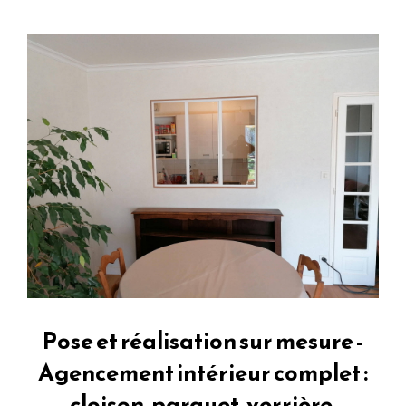
Pose et réalisation sur mesure -
Agencement intérieur complet :
cloison, parquet, verrière,