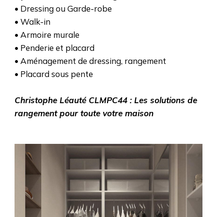
• Dressing ou Garde-robe
• Walk-in
• Armoire murale
• Penderie et placard
• Aménagement de dressing, rangement
• Placard sous pente
Christophe Léauté CLMPC44 : Les solutions de
rangement pour toute votre maison