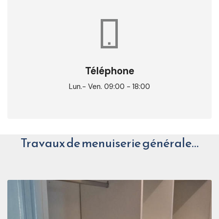
Téléphone
Lun.- Ven. 09:00 - 18:00
Travaux de menuiserie générale…