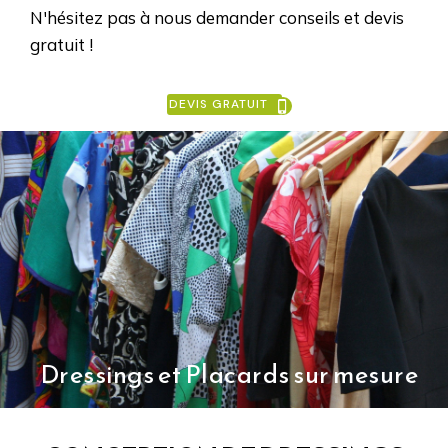
N'hésitez pas à nous demander conseils et devis
gratuit !
DEVIS GRATUIT
Dressings et Placards sur mesure