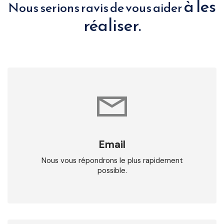
à les
Nous serions ravis de vous aider
réaliser.
Email
Nous vous répondrons le plus rapidement
possible.