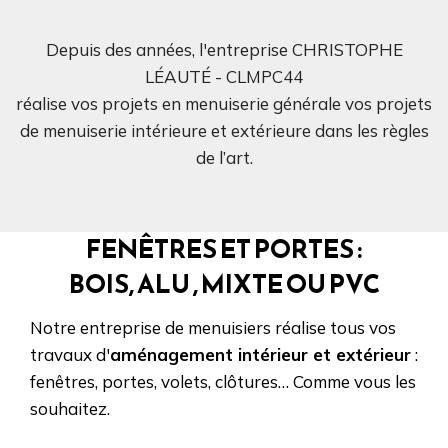
Depuis des années, l'entreprise CHRISTOPHE
LÉAUTÉ - CLMPC44
réalise vos projets en menuiserie générale vos projets
de menuiserie intérieure et extérieure dans les règles
de l’art.
FENÊTRES ET PORTES :
BOIS, ALU , MIXTE OU PVC
Notre entreprise de menuisiers réalise tous vos
travaux d'
aménagement intérieur et extérieur
:
fenêtres, portes, volets, clôtures… Comme vous les
souhaitez.