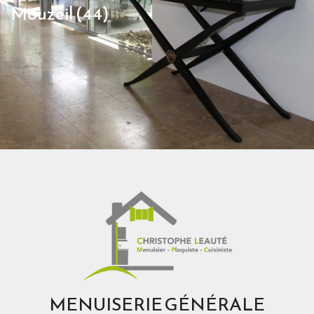
Mouzeil (44)
MENUISERIE GÉNÉRALE